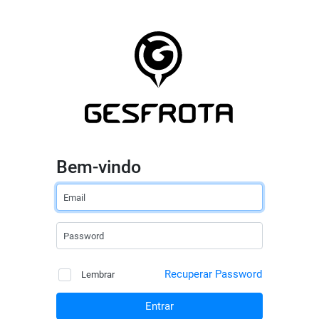
Bem-vindo
Email
Password
Recuperar Password
Lembrar
Entrar