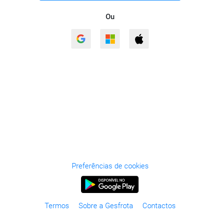
Ou
Preferências de cookies
Termos
Sobre a Gesfrota
Contactos